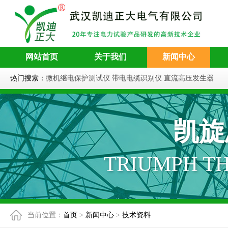
网站首页
关于我们
新闻中心
热门搜索：
微机继电保护测试仪
带电电缆识别仪
直流高压发生器
凯旋
TRIUMPH T
当前位置：
首页
>
新闻中心
>
技术资料