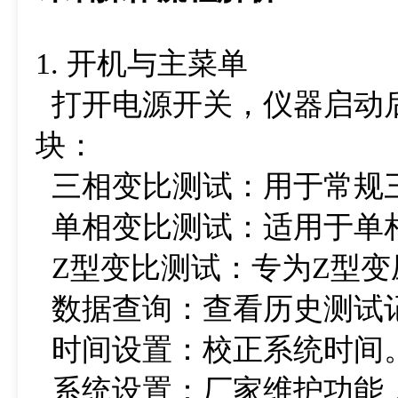
1. 开机与主菜单
打开电源开关，仪器启动后
块：
三相变比测试：用于常规
单相变比测试：适用于单相
Z型变比测试：专为Z型变
数据查询：查看历史测试
时间设置：校正系统时间
系统设置：厂家维护功能