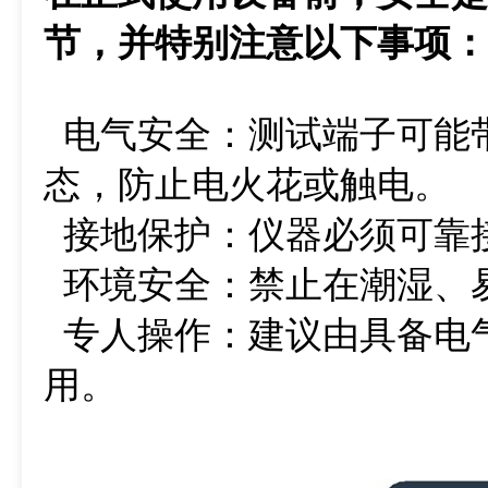
节，并特别注意以下事项：
电气安全：测试端子可能
态，防止电火花或触电。
接地保护：仪器必须可靠
环境安全：禁止在潮湿、
专人操作：建议由具备电
用。