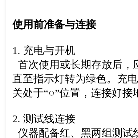
使用前准备与连接
1. 充电与开机
首次使用或长期存放后，
直至指示灯转为绿色。充电
关处于“○”位置，连接好接
2. 测试线连接
仪器配备红、黑两组测试