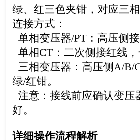
绿、红三色夹钳，对应三相A
连接方式：
单相变压器/PT：高压侧
单相CT：二次侧接红线，
三相变压器：高压侧A/B/C
绿/红钳。
注意：接线前应确认变压
好。
详细操作流程解析