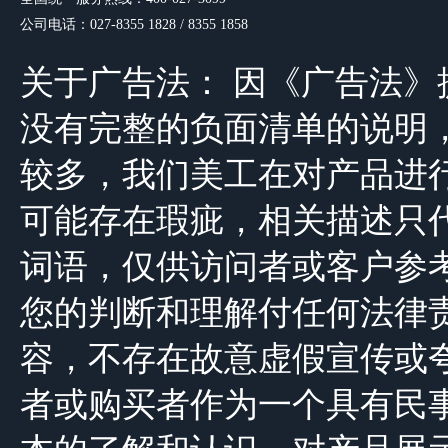
公司电话：027-8355 1828 / 8355 1858
关于广告法： 因《广告法
没有完整的负面清单的说明，由于公司
较多，我们美工在对产品进
可能存在瑕疵，相关描述只
词语，仅供访问者或客户参
您的判断和理解付任何法律
容，不存在故意虚假宣传或
者或购买者作为一个具有民