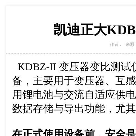
凯迪正大KDB
作者：
来源
KDBZ-II 变压器变比
备，主要用于变压器、互感
用锂电池与交流自适应供电
数据存储与导出功能，尤其
在正式使用设备前，安全是