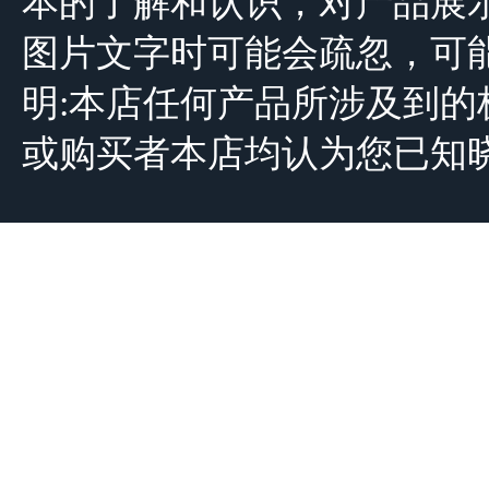
本的了解和认识，对产品展
图片文字时可能会疏忽，可
明:本店任何产品所涉及到
或购买者本店均认为您已知