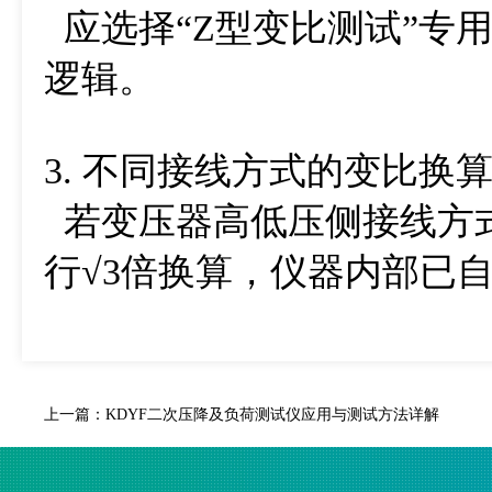
应选择“Z型变比测试”专
逻辑。
3. 不同接线方式的变比换
若变压器高低压侧接线方式
行√3倍换算，仪器内部已
上一篇：
KDYF二次压降及负荷测试仪应用与测试方法详解