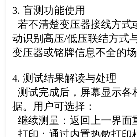
3. 盲测功能使用
若不清楚变压器接线方式或
动识别高压/低压联结方式
变压器或铭牌信息不全的场
4. 测试结果解读与处理
测试完成后，屏幕显示各
据。用户可选择：
继续测量：返回上一界面
打印：通过内置热敏打印