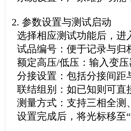
2. 参数设置与测试启动
选择相应测试功能后，进
试品编号：便于记录与归
额定高压/低压：输入变压
分接设置：包括分接间距
联结组别：如已知则可直接
测量方式：支持三相全测
设置完成后，将光标移至“