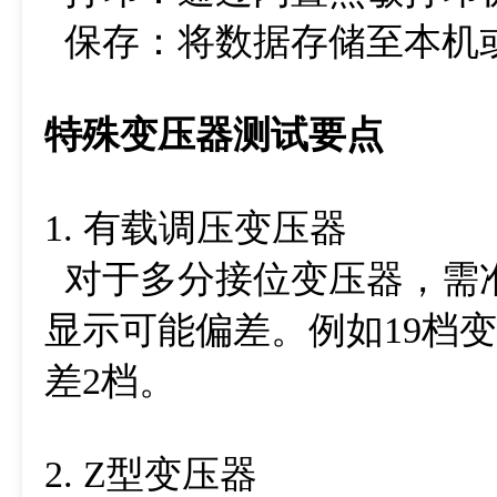
保存：将数据存储至本机或
特殊变压器测试要点
1. 有载调压变压器
对于多分接位变压器，需
显示可能偏差。例如19档
差2档。
2. Z型变压器