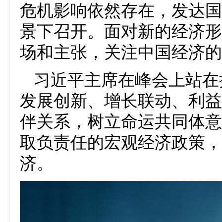
危机影响依然存在，发达国
景下召开。面对新的经济形
场和主张，关注中国经济的
习近平主席在峰会上站在
发展创新、增长联动、利益
伴关系，树立命运共同体意
取负责任的宏观经济政策，
济。