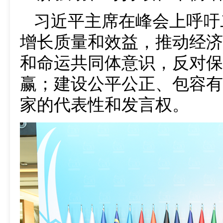
习近平主席在峰会上呼吁
增长质量和效益，推动经济
和命运共同体意识，反对保
赢；建设公平公正、包容有
家的代表性和发言权。