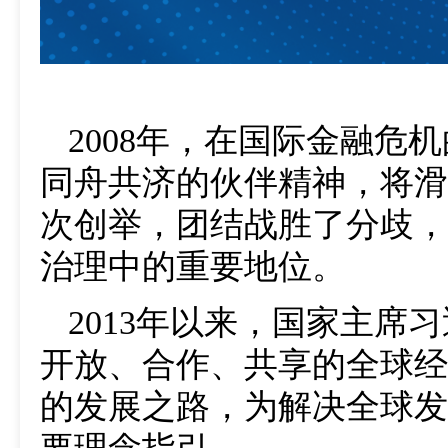
2008年，在国际金融危
同舟共济的伙伴精神，将滑
次创举，团结战胜了分歧，
治理中的重要地位。
2013年以来，国家主
开放、合作、共享的全球经
的发展之路，为解决全球发