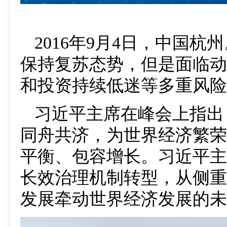
2016年9月4日，中国
保持复苏态势，但是面临动
和投资持续低迷等多重风险
习近平主席在峰会上指出
同舟共济，为世界经济繁荣
平衡、包容增长。习近平主
长效治理机制转型，从侧重
发展牵动世界经济发展的未