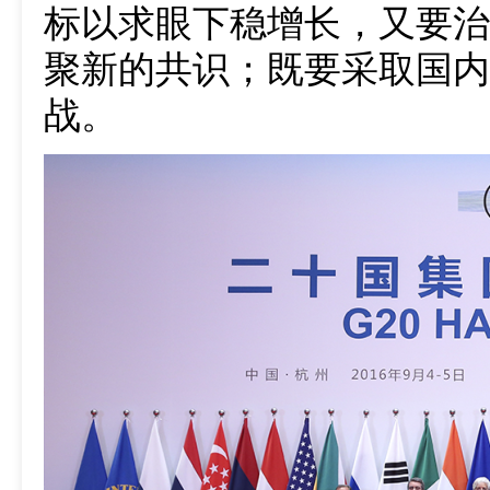
标以求眼下稳增长，又要治
聚新的共识；既要采取国内
战。