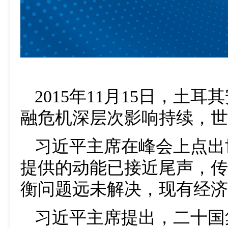
2015年11月15日，
融危机深层次影响持续，世
习近平主席在峰会上点出
提供的动能已接近尾声，传
衡问题远未解决，现有经济
习近平主席提出，二十国