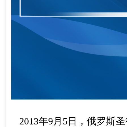
2013年9月5日，俄罗