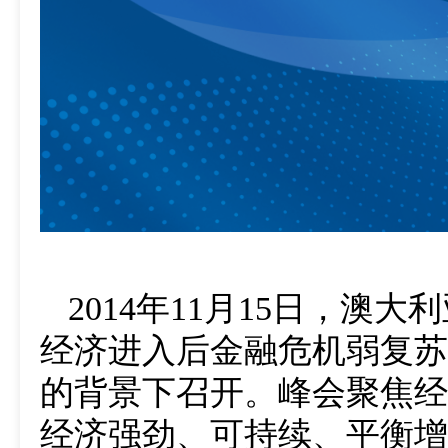
2014年11月15日，
经济进入后金融危机弱复苏
的背景下召开。峰会聚焦经
经济强劲、可持续、平衡增