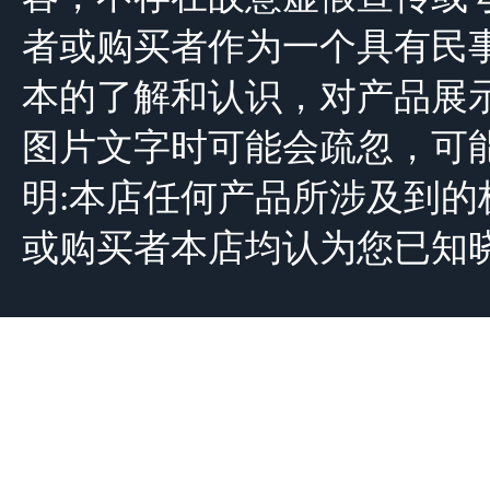
者或购买者作为一个具有民
本的了解和认识，对产品展
图片文字时可能会疏忽，可
明:本店任何产品所涉及到
或购买者本店均认为您已知