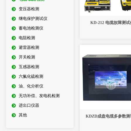
变压器检测
继电保护测试仪
KD-212 电缆故障测试
蓄电池检测仪
电阻检测
避雷器检测
开关检测
互感器检测
六氟化硫检测
油、化分析仪
无功补偿、发电机检测
进出口仪器
其他
KDZD成盘电缆多参数测