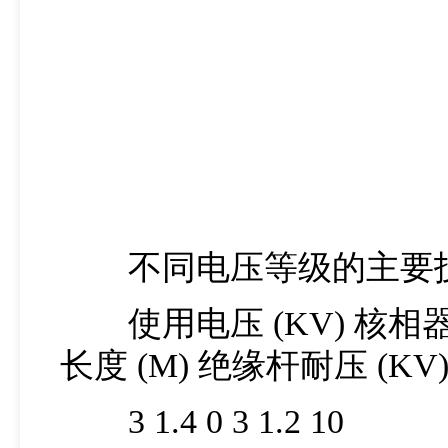
不同电压等级的主要
使用电压 (KV) 核相器重量
长度 (M) 绝缘杆耐压 (KV
3 1.4 0 3 1.2 10