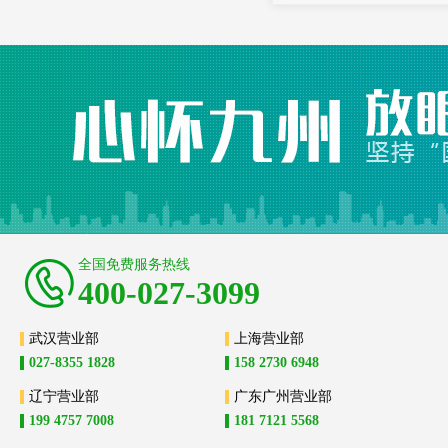
全国免费服务热线
400-027-3099
武汉营业部
上海营业部
027-8355 1828
158 2730 6948
辽宁营业部
广东广州营业部
199 4757 7008
181 7121 5568