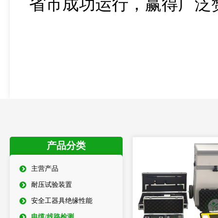
省市成功运行，赢得广泛
产品分类
主营产品
耐压试验装置
安全工器具绝缘性能
电缆/线路检测