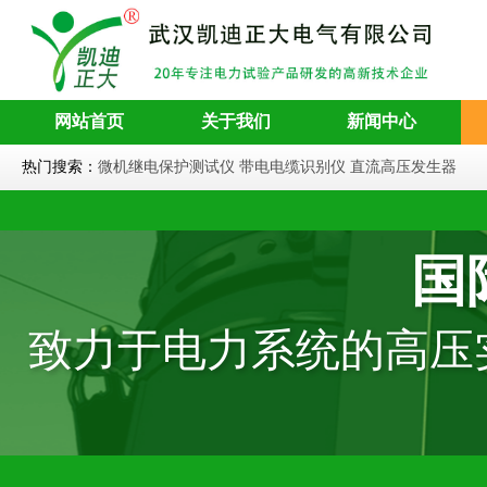
网站首页
关于我们
新闻中心
热门搜索：
微机继电保护测试仪
带电电缆识别仪
直流高压发生器
国
致力于电力系统的高压