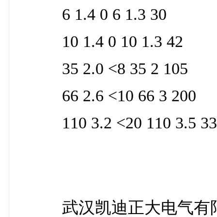
6 1.4 0 6 1.3 30
10 1.4 0 10 1.3 42
35 2.0 <8 35 2 105
66 2.6 <10 66 3 200
110 3.2 <20 110 3.5 33
武汉凯迪正大电气有限