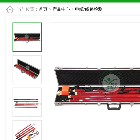
当前位置：
首页
>
产品中心
>
电缆/线路检测