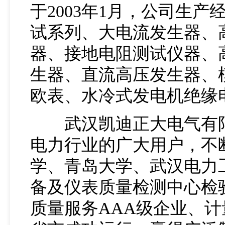
于2003年1月，公司生
试系列、大电流发生器、
器、接地电阻测试仪器、
生器、直流高压发生器、
欧表、水冷式发电机绝缘
武汉凯迪正大电气有限公
电力行业的广大用户，不
学、青岛大学、武汉电力
备及仪表质量检测中心检验
质量服务AAA级企业、